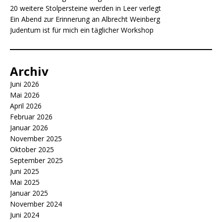
20 weitere Stolpersteine werden in Leer verlegt
k
r
Ein Abend zur Erinnerung an Albrecht Weinberg
Judentum ist für mich ein täglicher Workshop
Archiv
Juni 2026
Mai 2026
April 2026
Februar 2026
Januar 2026
November 2025
Oktober 2025
September 2025
Juni 2025
Mai 2025
Januar 2025
November 2024
Juni 2024