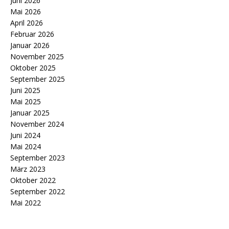
Juni 2026
Mai 2026
April 2026
Februar 2026
Januar 2026
November 2025
Oktober 2025
September 2025
Juni 2025
Mai 2025
Januar 2025
November 2024
Juni 2024
Mai 2024
September 2023
März 2023
Oktober 2022
September 2022
Mai 2022