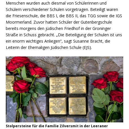
Menschen wurden auch diesmal von Schülerinnen und
Schülern verschiedener Schulen vorgetragen. Beteiligt waren
die Friesenschule, die BBS I, die BBS II, das TGG sowie die IGS
Moormerland. Zuvor hatten Schüler der Gutenbergschule
bereits morgens den jüdischen Friedhof in der Groninger
Straße in Schuss gebracht. „Die Beteiligung der Schulen ist uns
ein enorm wichtiges Anliegen“, sagt Susanne Bracht, die
Leiterin der Ehemaligen Jüdischen Schule (EJS).
Stolpersteine für die Familie Zilversmit in der Leeraner