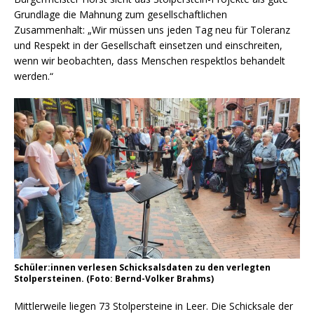
Grundlage die Mahnung zum gesellschaftlichen
Zusammenhalt: „Wir müssen uns jeden Tag neu für Toleranz
und Respekt in der Gesellschaft einsetzen und einschreiten,
wenn wir beobachten, dass Menschen respektlos behandelt
werden.“
Schüler:innen verlesen Schicksalsdaten zu den verlegten
Stolpersteinen. (Foto: Bernd-Volker Brahms)
Mittlerweile liegen 73 Stolpersteine in Leer. Die Schicksale der