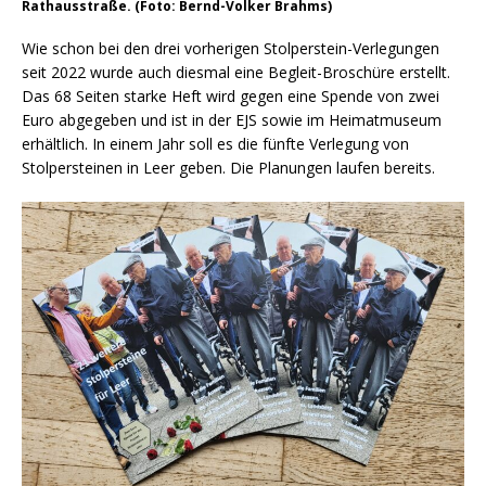
Rathausstraße. (Foto: Bernd-Volker Brahms)
Wie schon bei den drei vorherigen Stolperstein-Verlegungen
seit 2022 wurde auch diesmal eine Begleit-Broschüre erstellt.
Das 68 Seiten starke Heft wird gegen eine Spende von zwei
Euro abgegeben und ist in der EJS sowie im Heimatmuseum
erhältlich. In einem Jahr soll es die fünfte Verlegung von
Stolpersteinen in Leer geben. Die Planungen laufen bereits.