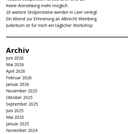
Keine Anmeldung mehr möglich
20 weitere Stolpersteine werden in Leer verlegt
Ein Abend zur Erinnerung an Albrecht Weinberg
Judentum ist für mich ein täglicher Workshop
Archiv
Juni 2026
Mai 2026
April 2026
Februar 2026
Januar 2026
November 2025
Oktober 2025
September 2025
Juni 2025
Mai 2025
Januar 2025
November 2024