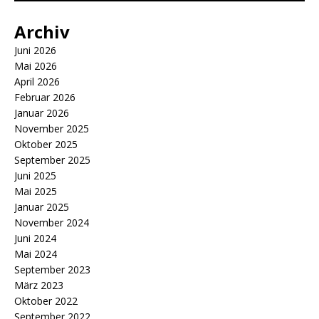
Archiv
Juni 2026
Mai 2026
April 2026
Februar 2026
Januar 2026
November 2025
Oktober 2025
September 2025
Juni 2025
Mai 2025
Januar 2025
November 2024
Juni 2024
Mai 2024
September 2023
März 2023
Oktober 2022
September 2022