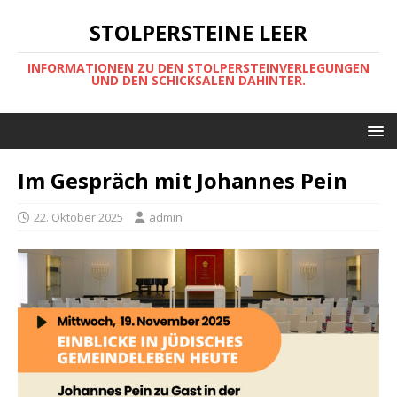
STOLPERSTEINE LEER
INFORMATIONEN ZU DEN STOLPERSTEINVERLEGUNGEN
UND DEN SCHICKSALEN DAHINTER.
Im Gespräch mit Johannes Pein
22. Oktober 2025
admin