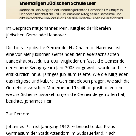
Im Gespräch mit Johannes Pein, Mitglied der liberalen
jüdischen Gemeinde Hannover
Die liberale jüdische Gemeinde ‚Etz Chajim‘ in Hannover ist
eine von vier jüdischen Gemeinden der niedersächsischen
Landeshauptstadt. Ca. 800 Mitglieder umfasst die Gemeinde,
deren neue Synagoge im Jahr 2008 eingeweiht wurde und die
erst kürzlich ihr 30-jähriges Jubiläum feierte. Wie die Mitglieder
das religiöse und kulturelle Gemeindeleben prägen, wie sich die
Gemeinde zwischen Moderne und Tradition positioniert und
welche Sicherheitsvorkehrungen die Gemeinde getroffen hat,
berichtet Johannes Pein.
Zur Person:
Johannes Pein ist Jahrgang 1962. Er besuchte das Rivius
Gymnasium der Stadt Attendorn im Südsauerland. Nach